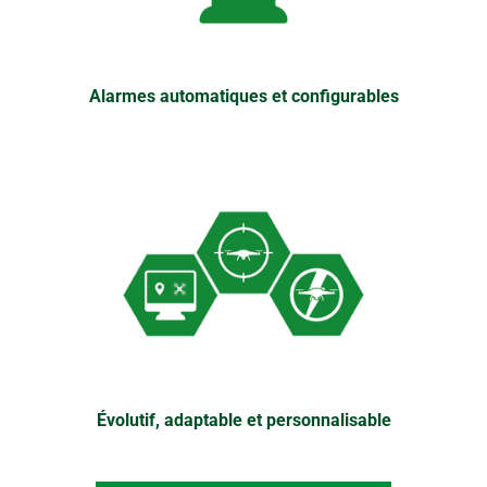
Alarmes automatiques et configurables
Évolutif, adaptable et personnalisable