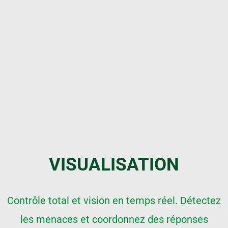
VISUALISATION
Contrôle total et vision en temps réel. Détectez
les menaces et coordonnez des réponses