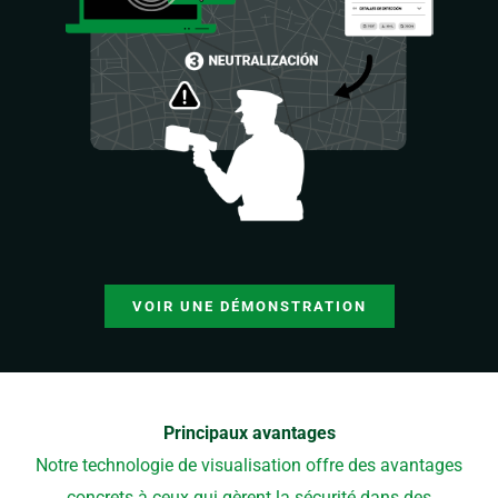
VOIR UNE DÉMONSTRATION
Principaux avantages
Notre technologie de visualisation offre des avantages
concrets à ceux qui gèrent la sécurité dans des