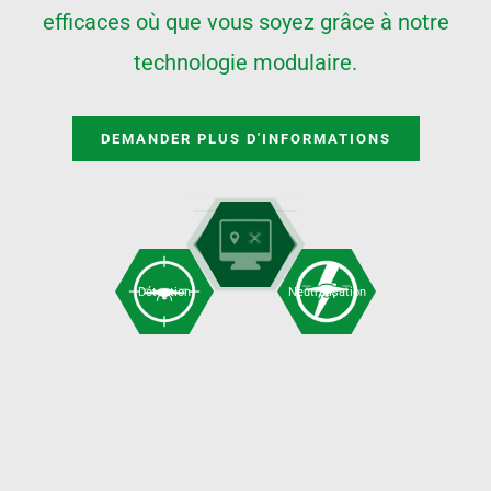
efficaces où que vous soyez grâce à notre
technologie modulaire.
DEMANDER PLUS D'INFORMATIONS
Détection
Neutralisation