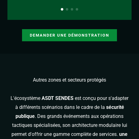
DEMANDER UNE DÉMONSTRATION
Autres zones et secteurs protégés
L'écosystème
ASDT SENDES
est conçu pour s'adapter
à différents scénarios dans le cadre de la
sécurité
publique
. Des grands événements aux opérations
tactiques spécialisées, son architecture modulaire lui
permet d'offrir une gamme complète de services.
une