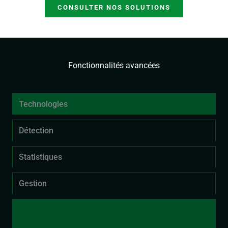
CONSULTER NOS SOLUTIONS
Fonctionnalités avancées
Technologies
Détection
Statistiques
Gestion