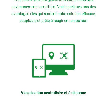
environnements sensibles. Voici quelques-uns des
avantages clés qui rendent notre solution efficace,
adaptable et prête à réagir en temps réel.
Visualisation centralisée et à distance