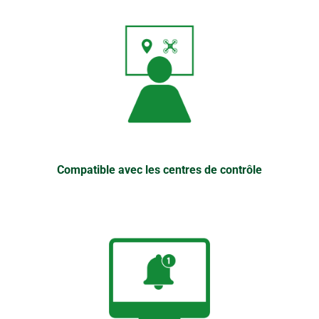
Compatible avec les centres de contrôle