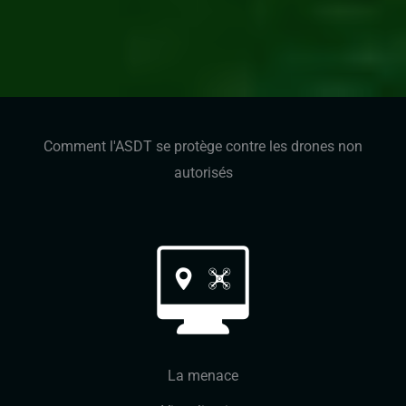
Comment l'ASDT se protège contre les drones non
autorisés
La menace