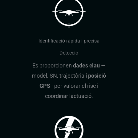
Identificació ràpida i precisa
Detecció
Es proporcionen
dades clau
—
model, SN, trajectòria i
posició
GPS
- per valorar el risc i
coordinar lactuació.