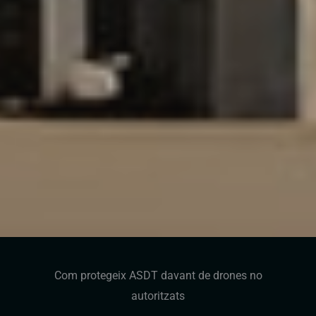
Com protegeix ASDT davant de drones no
autoritzats