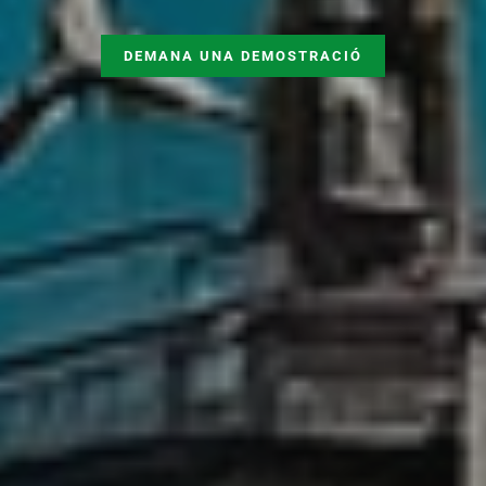
DEMANA UNA DEMOSTRACIÓ