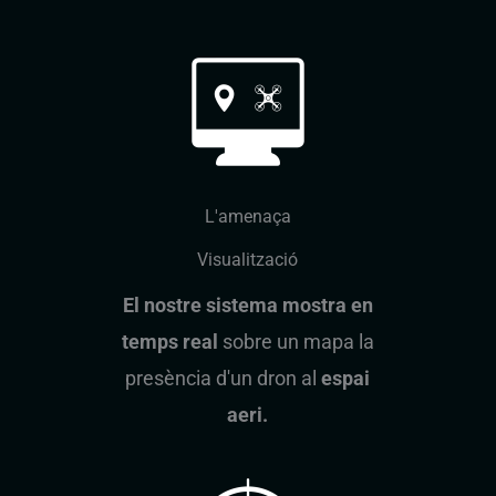
L'amenaça
Visualització
El nostre sistema mostra en
temps real
sobre un mapa la
presència d'un dron al
espai
aeri.