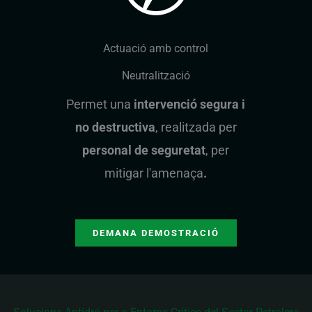
Actuació amb control
Neutralització
Permet una
intervenció segura i
no destructiva
, realitzada per
personal de seguretat
, per
mitigar l'amenaça
.
DEMANA DEMOSTRACIÓ