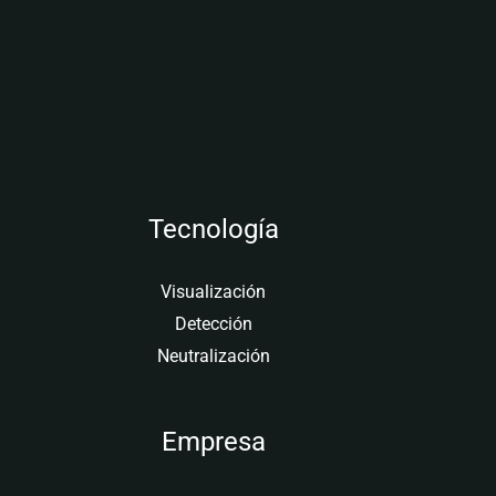
Tecnología
Visualización
Detección
Neutralización
Empresa