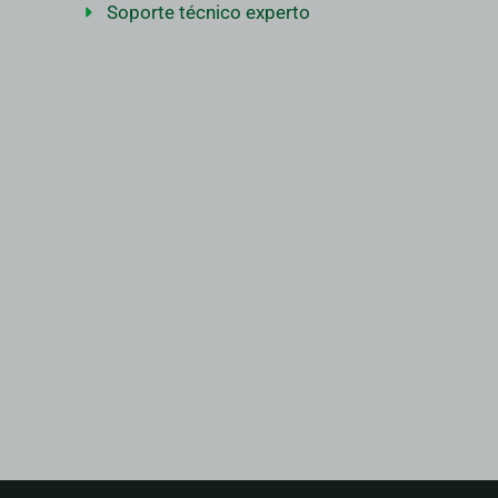
Soporte técnico experto