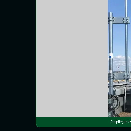
Despliegue e