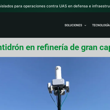
islados para operaciones contra UAS en defensa e infraestruc
SOLUCIONES
TECNOLOGÍA
antidrón en refinería de gran 