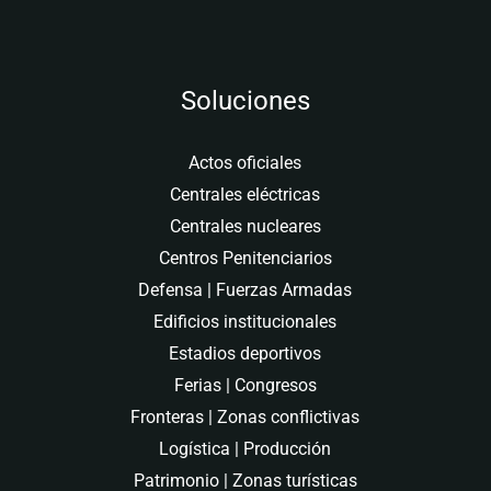
Soluciones
Actos oficiales
Centrales eléctricas
Centrales nucleares
Centros Penitenciarios
Defensa | Fuerzas Armadas
Edificios institucionales
Estadios deportivos
Ferias | Congresos
Fronteras | Zonas conflictivas
Logística | Producción
Patrimonio | Zonas turísticas