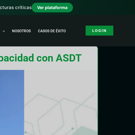
turas críticas
Ver plataforma
LOGIN
NOSOTROS
CASOS DE ÉXITO
capacidad con ASDT