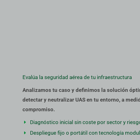
Evalúa la seguridad aérea de tu infraestructura
Analizamos tu caso y definimos la solución ópt
detectar y neutralizar UAS en tu entorno, a medid
compromiso.
Diagnóstico inicial sin coste por sector y riesg
Despliegue fijo o portátil con tecnología modul